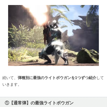
続いて、
弾種別に最強のライトボウガンを1つずつ紹介
して
いきます。
①【通常弾】の最強ライトボウガン