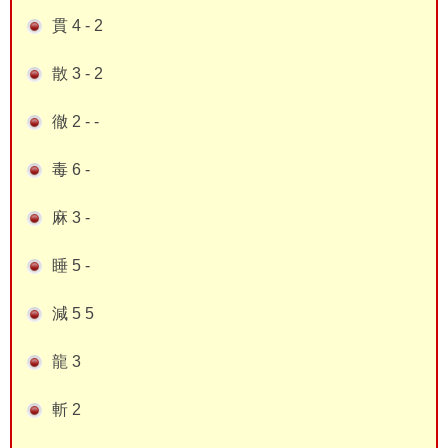
貫 4 - 2
散 3 - 2
徹 2 - -
毒 6 -
麻 3 -
睡 5 -
減 5 5
龍 3
斬 2