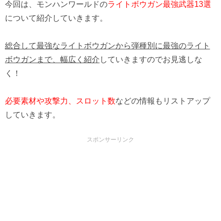
今回は、モンハンワールドの
ライトボウガン最強武器13選
について紹介していきます。
総合して最強なライトボウガンから弾種別に最強のライト
ボウガンまで、幅広く紹介
していきますのでお見逃しな
く！
必要素材や攻撃力、スロット数
などの情報もリストアップ
していきます。
スポンサーリンク