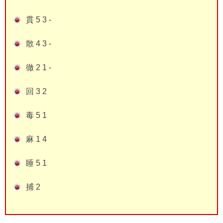
貫 5 3 -
散 4 3 -
徹 2 1 -
回 3 2
毒 5 1
麻 1 4
睡 5 1
捕 2