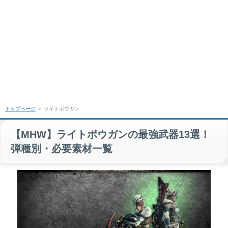
トップページ
＞ ライトボウガン
【MHW】ライトボウガンの最強武器13選！
弾種別・必要素材一覧