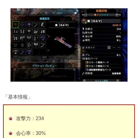
「基本情報」
攻撃力：234
会心率：30%