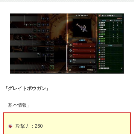
『グレイトボウガン』
「基本情報」
攻撃力：260