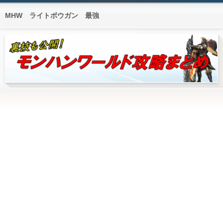
MHW ライトボウガン 最強