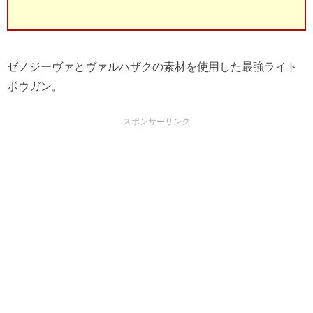
ゼノジーヴァとヴァルハザクの素材を使用した最強ライト
ボウガン。
スポンサーリンク