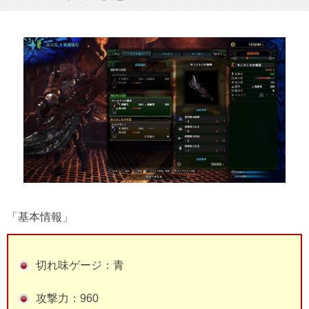
「基本情報」
切れ味ゲージ：青
攻撃力：960