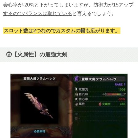
会心率が-20%と下がってしまいますが、防御力が15アップ
するのでバランスは取れている
と言えるでしょう。
スロット数は2つなのでカスタムの幅も広がります。
②【火属性】の最強大剣