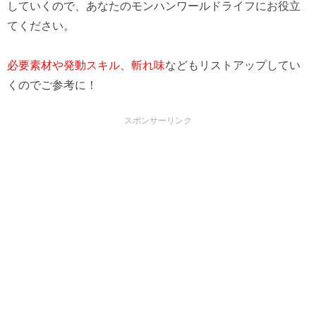
していくので、あなたのモンハンワールドライフにお役立
てください。
必要素材や発動スキル、斬れ味
などもリストアップしてい
くのでご参考に！
スポンサーリンク