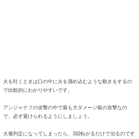
火を吐くときは口の中に火を溜め込むような動きをするの
で比較的にわかりやすいです。
アンジャナフの攻撃の中で最も大ダメージ級の攻撃なの
で、必ず避けられるようにしましょう。
火傷判定になってしまったら、3回転がるだけで治るのです