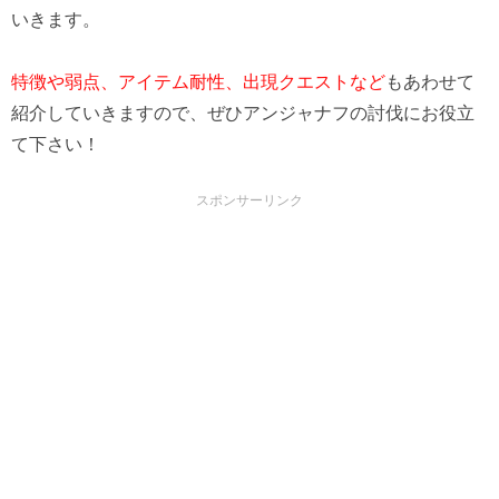
いきます。
特徴や弱点、アイテム耐性、出現クエストなど
もあわせて
紹介していきますので、ぜひアンジャナフの討伐にお役立
て下さい！
スポンサーリンク