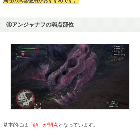
属性の武器使用がおすすめです。
④アンジャナフの弱点部位
基本的には
「頭」が弱点
となっています。