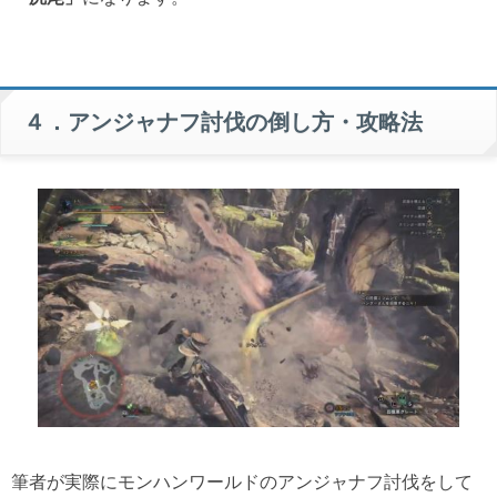
４．アンジャナフ討伐の倒し方・攻略法
筆者が実際にモンハンワールドのアンジャナフ討伐をして