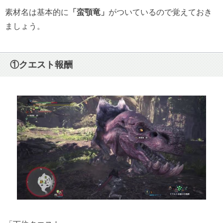
素材名は基本的に
「蛮顎竜」
がついているので覚えておき
ましょう。
①クエスト報酬