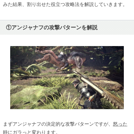
みた結果、割り出せた役立つ攻略法を解説していきます。
①アンジャナフの攻撃パターンを解説
まずアンジャナフの決定的な攻撃パターンですが、
怒った
時にガラっと変わります。