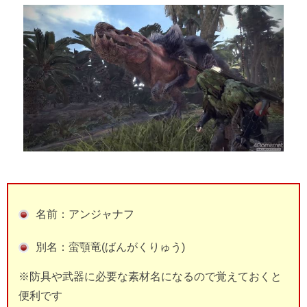
名前：アンジャナフ
別名：蛮顎竜(ばんがくりゅう)
※防具や武器に必要な素材名になるので覚えておくと
便利です