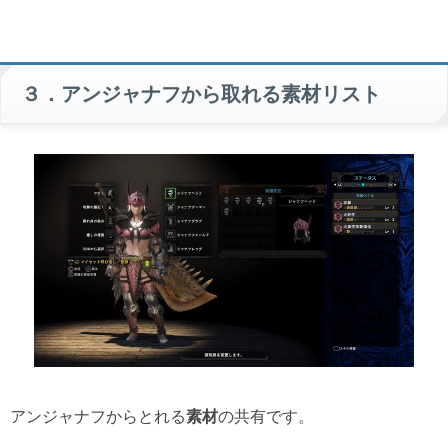
３．アンジャナフから取れる素材リスト
アンジャナフからとれる
素材
の共有です。