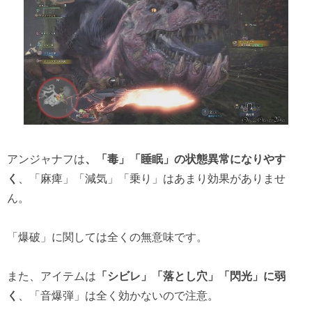
アンジャナフは
、「毒」「睡眠」の状態異常になりやす
く
、「麻痺」「減気」「乗り」はあまり効果がありませ
ん。
「爆破」に関しては全くの無意味です。
また、アイテムは
「シビレ」「落とし穴」「閃光」に弱
く
、「音爆弾」は全く効かないので注意。