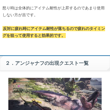
怒り時は全体的にアイテム耐性が上昇するのであまり使用
しない方が吉です。
反対に疲れ時にアイテム耐性が落ちるので疲れのタイミン
グを狙って使用すると効果的です。
２．アンジャナフの出現クエスト一覧