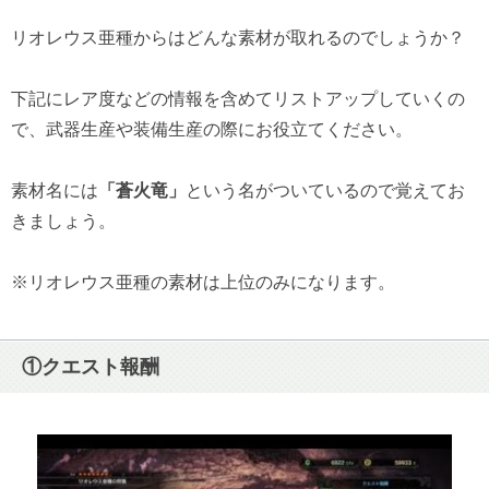
リオレウス亜種からはどんな素材が取れるのでしょうか？
下記にレア度などの情報を含めてリストアップしていくの
で、武器生産や装備生産の際にお役立てください。
素材名には
「蒼火竜」
という名がついているので覚えてお
きましょう。
※リオレウス亜種の素材は上位のみになります。
①クエスト報酬