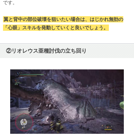
です。
翼と背中の部位破壊を狙いたい場合は、はじかれ無効の
「心眼」スキルを発動していくと良いでしょう。
②リオレウス亜種討伐の立ち回り