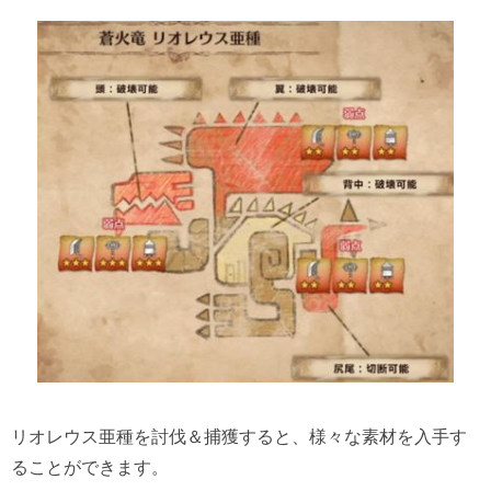
リオレウス亜種を討伐＆捕獲すると、様々な素材を入手す
ることができます。