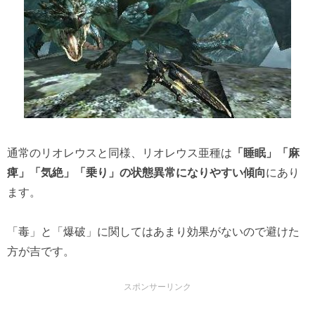
通常のリオレウスと同様、リオレウス亜種は
「睡眠」「麻
痺」「気絶」「乗り」の状態異常になりやすい傾向
にあり
ます。
「毒」と「爆破」に関してはあまり効果がないので避けた
方が吉です。
スポンサーリンク