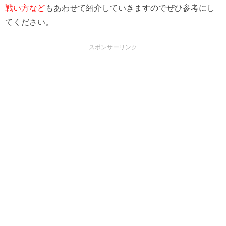
戦い方など
もあわせて紹介していきますのでぜひ参考にし
てください。
スポンサーリンク