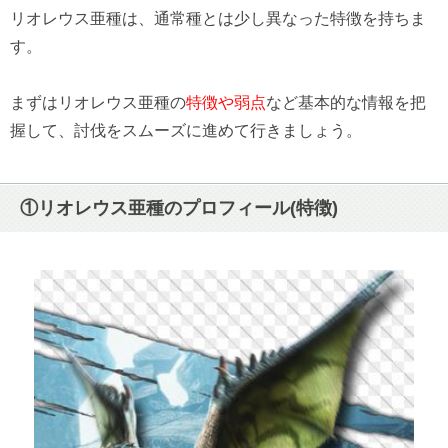
リオレウス亜種は、通常種とは少し異なった特徴を持ちま
す。
まずはリオレウス亜種の
特徴や弱点
など基本的な情報を把
握して、討伐をスムーズに進めて行きましょう。
①リオレウス亜種のプロフィール(特徴)