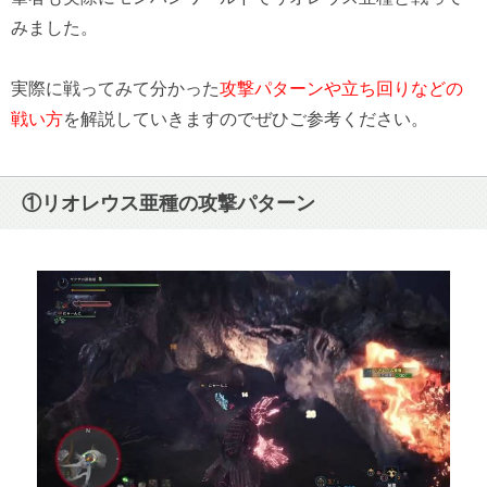
みました。
実際に戦ってみて分かった
攻撃パターンや立ち回りなどの
戦い方
を解説していきますのでぜひご参考ください。
①リオレウス亜種の攻撃パターン