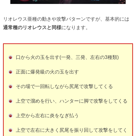
リオレウス亜種の動きや攻撃パターンですが、基本的には
通常種のリオレウスと同様
になります。
口から火の玉を出す(一発、三発、左右の3種類)
正面に爆発級の火の玉を出す
その場で一回転しながら尻尾で攻撃してくる
上空で溜めを行い、ハンターに脚で攻撃をしてくる
上空から左右に炎をなぎ払う
上空で左右に大きく尻尾を振り回して攻撃をしてく